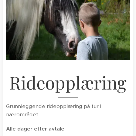
Rideopplæring
Grunnleggende rideopplæring på tur i
nærområdet.
Alle dager etter avtale