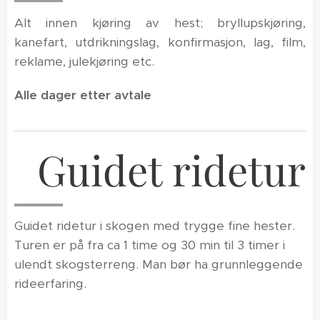
Alt innen kjøring av hest; bryllupskjøring,
kanefart, utdrikningslag, konfirmasjon, lag, film,
reklame, julekjøring etc.
Alle dager etter avtale
Guidet ridetur
Guidet ridetur i skogen med trygge fine hester.
Turen er på fra ca 1 time og 30 min til 3 timer i
ulendt skogsterreng. Man bør ha grunnleggende
rideerfaring.