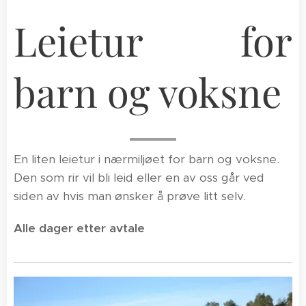
Leietur for
barn og voksne
En liten leietur i nærmiljøet for barn og voksne.
Den som rir vil bli leid eller en av oss går ved
siden av hvis man ønsker å prøve litt selv.
Alle dager etter avtale