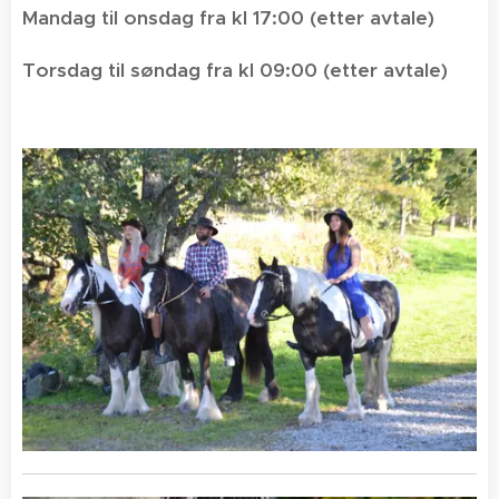
Mandag til onsdag fra kl 17:00 (etter avtale)
Torsdag til søndag fra kl 09:00 (etter avtale)