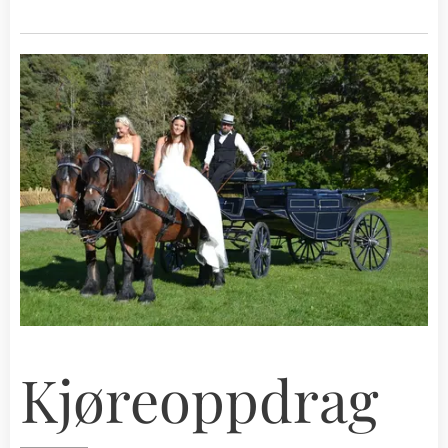
Kjøreoppdrag